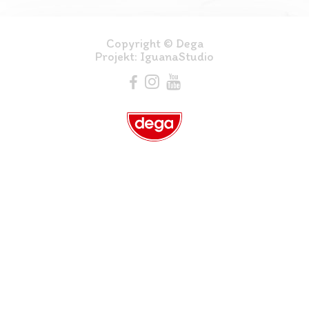
Copyright © Dega
Projekt:
IguanaStudio