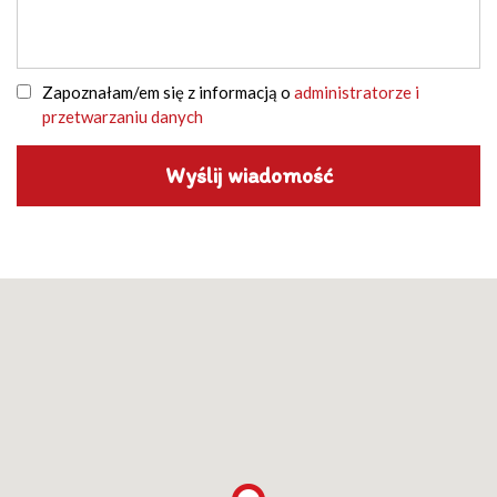
Zapoznałam/em się z informacją o
administratorze i
przetwarzaniu danych
Wyślij wiadomość