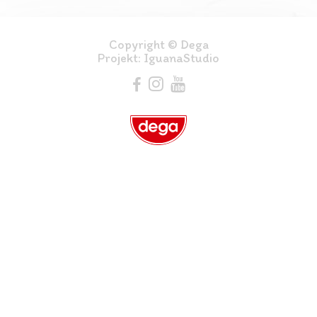
Copyright © Dega
Projekt:
IguanaStudio