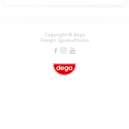
Copyright © Dega
Design:
IguanaStudio