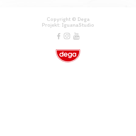
Copyright © Dega
Projekt:
IguanaStudio